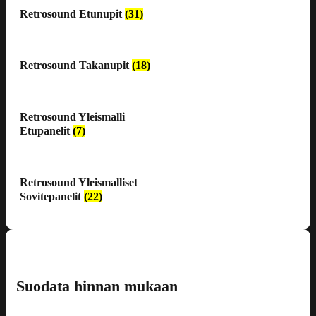
Retrosound Etunupit
(31)
Retrosound Takanupit
(18)
Retrosound Yleismalli
Etupanelit
(7)
Retrosound Yleismalliset
Sovitepanelit
(22)
Suodata hinnan mukaan