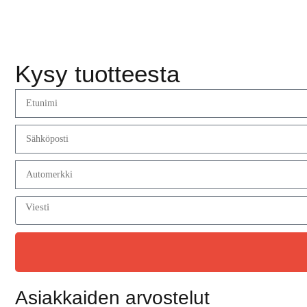
Kysy tuotteesta
Asiakkaiden arvostelut