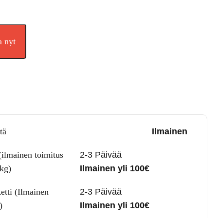
a nyt
tä
Ilmainen
(ilmainen toimitus
2-3 Päivää
5kg)
Ilmainen yli 100€
etti (Ilmainen
2-3 Päivää
)
Ilmainen yli 100€