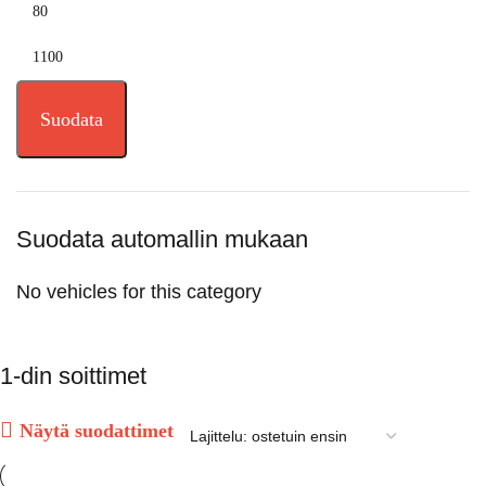
Suodata
Suodata automallin mukaan
No vehicles for this category
1-din soittimet
Näytä suodattimet