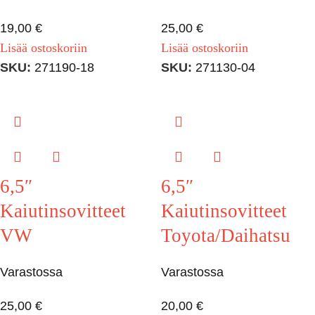
19,00
€
25,00
€
Lisää ostoskoriin
Lisää ostoskoriin
SKU:
271190-18
SKU:
271130-04
6,5″
6,5″
Kaiutinsovitteet
Kaiutinsovitteet
VW
Toyota/Daihatsu
Varastossa
Varastossa
25,00
€
20,00
€