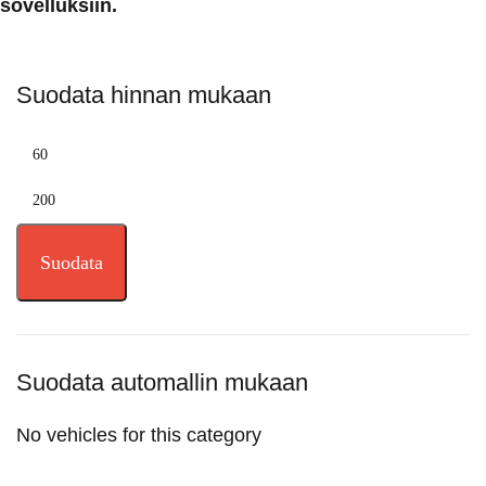
sovelluksiin.
Suodata hinnan mukaan
Suodata
Suodata automallin mukaan
No vehicles for this category