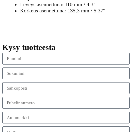
Leveys asennettuna: 110 mm / 4.3″
Korkeus asennettuna: 135,3 mm / 5.37″
Kysy tuotteesta