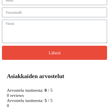
Lähetä
Asiakkaiden arvostelut
Arvostelu tuotteesta:
0
/ 5
0 reviews
Arvostelu tuotteesta:
5
/ 5
0