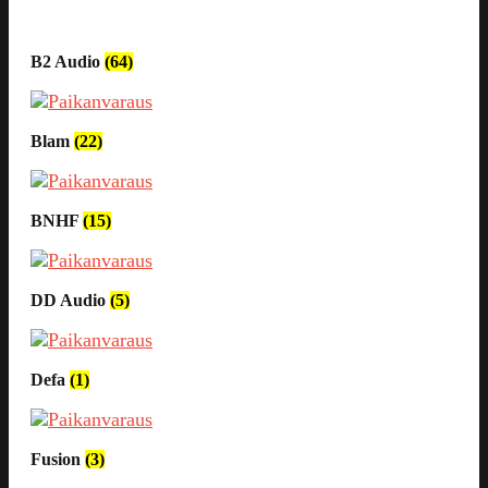
B2 Audio
(64)
Blam
(22)
BNHF
(15)
DD Audio
(5)
Defa
(1)
Fusion
(3)