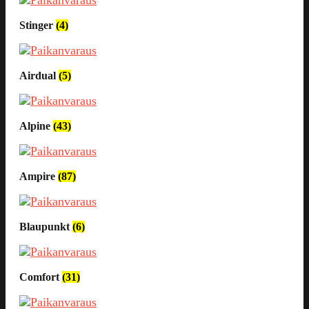
Stinger
(4)
Airdual
(5)
Alpine
(43)
Ampire
(87)
Blaupunkt
(6)
Comfort
(31)