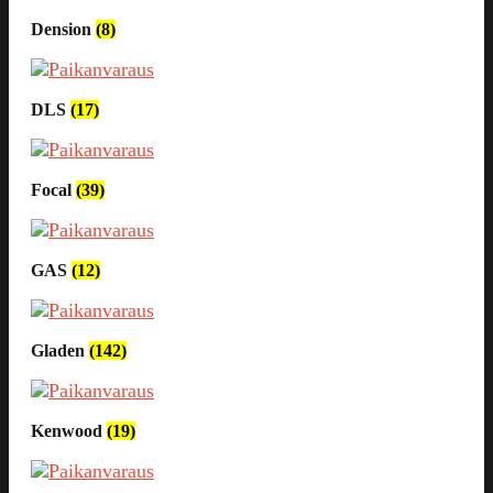
Dension
(8)
DLS
(17)
Focal
(39)
GAS
(12)
Gladen
(142)
Kenwood
(19)