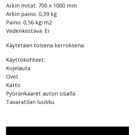
Arkin mitat: 700 x 1000 mm
Arkin paino: 0,39 kg
Paino: 0,56 kg/m2
Vedenkestävä: Ei
Käytetään toisena kerroksena.
Käyttökohteet:
Kojelauta
Ovet
Katto
Pyöränkaaret auton sisällä
Tavaratilan luukku