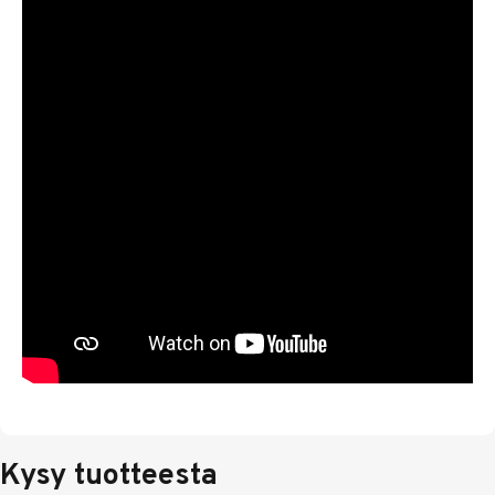
Kysy tuotteesta