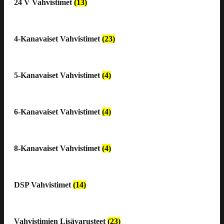
24 V Vahvistimet
(13)
4-Kanavaiset Vahvistimet
(23)
5-Kanavaiset Vahvistimet
(4)
6-Kanavaiset Vahvistimet
(4)
8-Kanavaiset Vahvistimet
(4)
DSP Vahvistimet
(14)
Vahvistimien Lisävarusteet
(23)