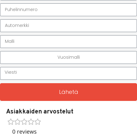
Lähetä
Asiakkaiden arvostelut
0 reviews