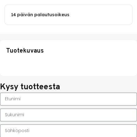
14 päivän palautusoikeus
Tuotekuvaus
Kysy tuotteesta