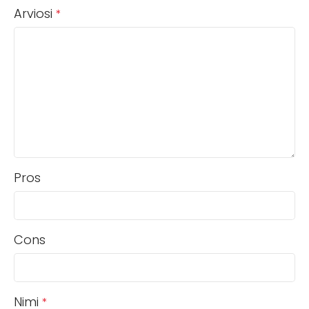
Arviosi
*
Pros
Cons
Nimi
*