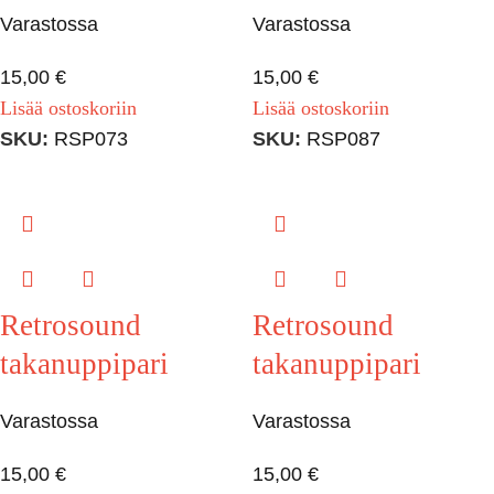
Varastossa
Varastossa
15,00
€
15,00
€
Lisää ostoskoriin
Lisää ostoskoriin
SKU:
RSP073
SKU:
RSP087
Retrosound
Retrosound
takanuppipari
takanuppipari
Varastossa
Varastossa
15,00
€
15,00
€