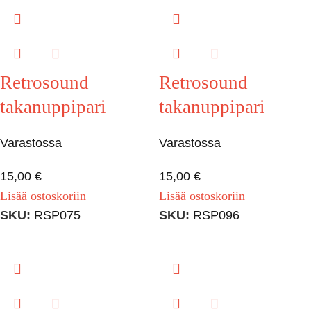
Retrosound
Retrosound
takanuppipari
takanuppipari
Varastossa
Varastossa
15,00
€
15,00
€
Lisää ostoskoriin
Lisää ostoskoriin
SKU:
RSP075
SKU:
RSP096