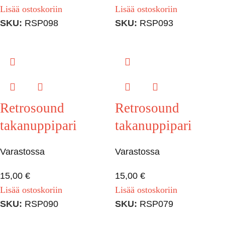
Lisää ostoskoriin
Lisää ostoskoriin
SKU:
RSP098
SKU:
RSP093
Retrosound
Retrosound
takanuppipari
takanuppipari
Varastossa
Varastossa
15,00
€
15,00
€
Lisää ostoskoriin
Lisää ostoskoriin
SKU:
RSP090
SKU:
RSP079