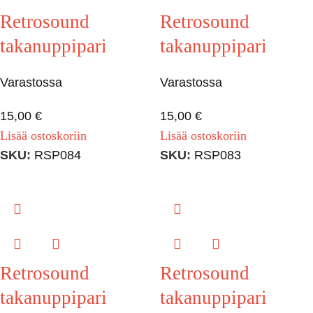
Retrosound
Retrosound
takanuppipari
takanuppipari
Varastossa
Varastossa
15,00
€
15,00
€
Lisää ostoskoriin
Lisää ostoskoriin
SKU:
RSP084
SKU:
RSP083
Retrosound
Retrosound
takanuppipari
takanuppipari