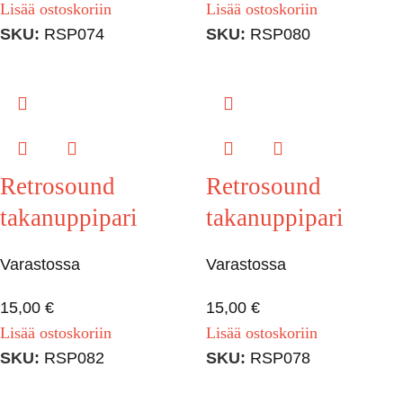
Lisää ostoskoriin
Lisää ostoskoriin
SKU:
RSP074
SKU:
RSP080
Retrosound
Retrosound
takanuppipari
takanuppipari
Varastossa
Varastossa
15,00
€
15,00
€
Lisää ostoskoriin
Lisää ostoskoriin
SKU:
RSP082
SKU:
RSP078