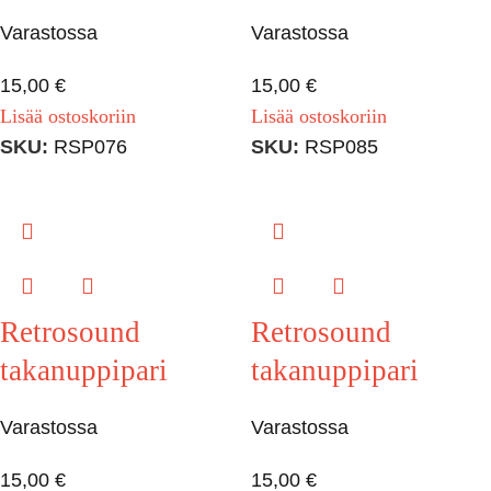
Varastossa
Varastossa
15,00
€
15,00
€
Lisää ostoskoriin
Lisää ostoskoriin
SKU:
RSP076
SKU:
RSP085
Retrosound
Retrosound
takanuppipari
takanuppipari
Varastossa
Varastossa
15,00
€
15,00
€