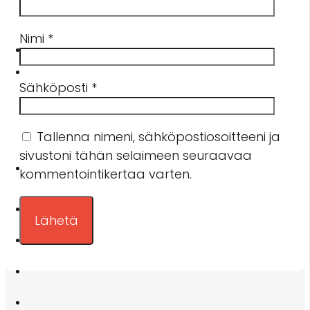
Nimi
*
Sähköposti
*
Tallenna nimeni, sähköpostiosoitteeni ja
sivustoni tähän selaimeen seuraavaa
kommentointikertaa varten.