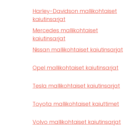
Harley-Davidson mallikohtaiset
kaiutinsarjat
Mercedes mallikohtaiset
kaiutinsarjat
Nissan mallikohtaiset kaiutinsarjat
Opel mallikohtaiset kaiutinsarjat
Tesla mallikohtaiset kaiutinsarjat
Toyota mallikohtaiset kaiuttimet
Volvo mallikohtaiset kaiutinsarjat