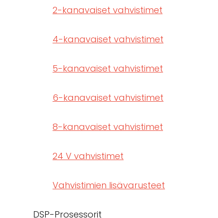
2-kanavaiset vahvistimet
4-kanavaiset vahvistimet
5-kanavaiset vahvistimet
6-kanavaiset vahvistimet
8-kanavaiset vahvistimet
24 V vahvistimet
Vahvistimien lisävarusteet
DSP-Prosessorit