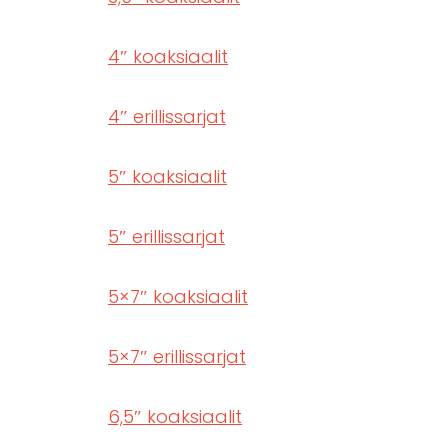
4″ koaksiaalit
4″ erillissarjat
5″ koaksiaalit
5″ erillissarjat
5×7″ koaksiaalit
5×7″ erillissarjat
6,5″ koaksiaalit