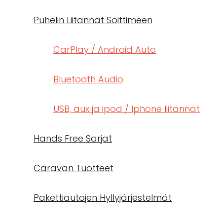
Puhelin Liitännät Soittimeen
CarPlay / Android Auto
Bluetooth Audio
USB, aux ja ipod / Iphone liitännät
Hands Free Sarjat
Caravan Tuotteet
Pakettiautojen Hyllyjärjestelmät