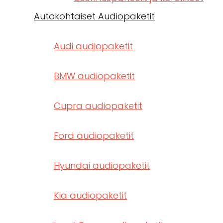
Autokohtaiset Audiopaketit
Audi audiopaketit
BMW audiopaketit
Cupra audiopaketit
Ford audiopaketit
Hyundai audiopaketit
Kia audiopaketit