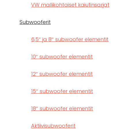
VW mallikohtaiset kaiutinsarjat
Subwooferit
6,5″ ja 8″ subwoofer elementit
10″ subwoofer elementit
12″ subwoofer elementit
15″ subwoofer elementit
18″ subwoofer elementit
Aktiivisubwooferit