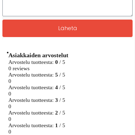
Lähetä
Asiakkaiden arvostelut
Arvostelu tuotteesta:
0
/ 5
0 reviews
Arvostelu tuotteesta:
5
/ 5
0
Arvostelu tuotteesta:
4
/ 5
0
Arvostelu tuotteesta:
3
/ 5
0
Arvostelu tuotteesta:
2
/ 5
0
Arvostelu tuotteesta:
1
/ 5
0