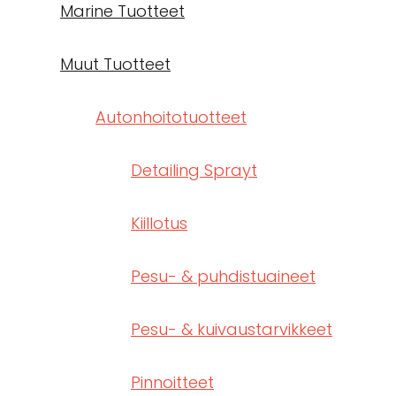
Marine Tuotteet
Muut Tuotteet
Autonhoitotuotteet
Detailing Sprayt
Kiillotus
Pesu- & puhdistuaineet
Pesu- & kuivaustarvikkeet
Pinnoitteet