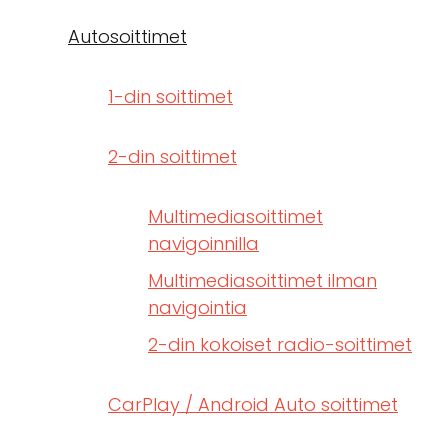
Autosoittimet
1-din soittimet
2-din soittimet
Multimediasoittimet
navigoinnilla
Multimediasoittimet ilman
navigointia
2-din kokoiset radio-soittimet
CarPlay / Android Auto soittimet