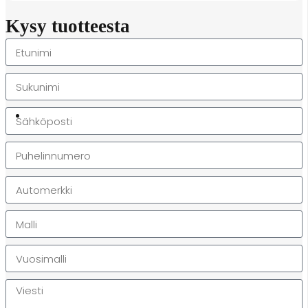
Kysy tuotteesta