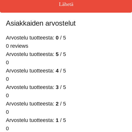
Lähetä
Asiakkaiden arvostelut
Arvostelu tuotteesta:
0
/ 5
0 reviews
Arvostelu tuotteesta:
5
/ 5
0
Arvostelu tuotteesta:
4
/ 5
0
Arvostelu tuotteesta:
3
/ 5
0
Arvostelu tuotteesta:
2
/ 5
0
Arvostelu tuotteesta:
1
/ 5
0