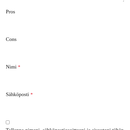
Pros
Cons
Nimi
*
Sähköposti
*