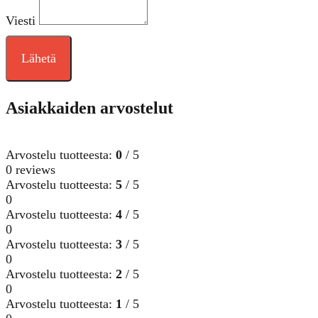
Viesti
Lähetä
Asiakkaiden arvostelut
Arvostelu tuotteesta:
0
/ 5
0 reviews
Arvostelu tuotteesta:
5
/ 5
0
Arvostelu tuotteesta:
4
/ 5
0
Arvostelu tuotteesta:
3
/ 5
0
Arvostelu tuotteesta:
2
/ 5
0
Arvostelu tuotteesta:
1
/ 5