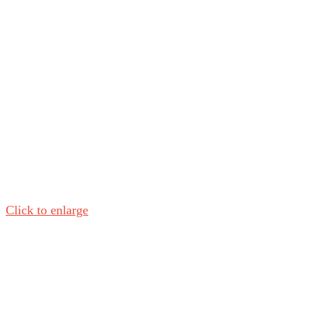
Click to enlarge