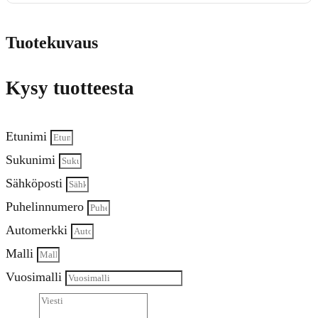
Tuotekuvaus
Kysy tuotteesta
Etunimi
Sukunimi
Sähköposti
Puhelinnumero
Automerkki
Malli
Vuosimalli