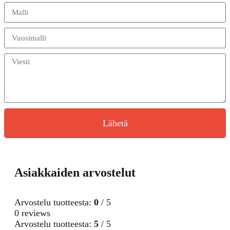
Lähetä
Asiakkaiden arvostelut
Arvostelu tuotteesta:
0
/ 5
0 reviews
Arvostelu tuotteesta:
5
/ 5