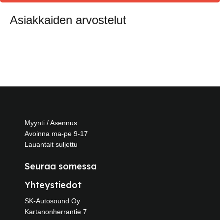
Asiakkaiden arvostelut
Myynti / Asennus
Avoinna ma-pe 9-17
Lauantait suljettu
Seuraa somessa
Yhteystiedot
SK-Autosound Oy
Kartanonherrantie 7