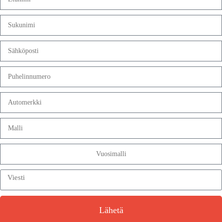
Lähetä