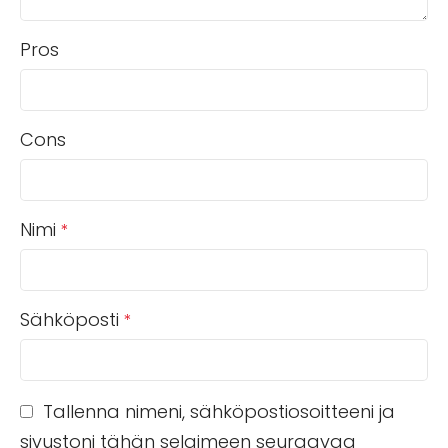
Pros
Cons
Nimi
*
Sähköposti
*
Tallenna nimeni, sähköpostiosoitteeni ja
sivustoni tähän selaimeen seuraavaa