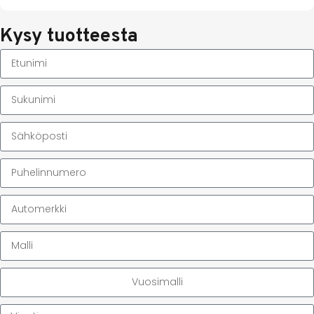
Kysy tuotteesta