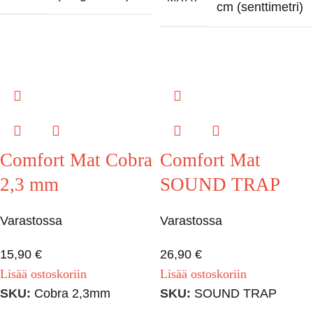
cm (senttimetri)
Comfort Mat Cobra
Comfort Mat
2,3 mm
SOUND TRAP
Varastossa
Varastossa
15,90
€
26,90
€
Lisää ostoskoriin
Lisää ostoskoriin
SKU:
Cobra 2,3mm
SKU:
SOUND TRAP