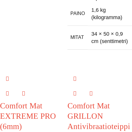
1,6 kg
PAINO
(kilogramma)
34 × 50 × 0,9
MITAT
cm (senttimetri)
Comfort Mat
Comfort Mat
EXTREME PRO
GRILLON
(6mm)
Antivibraatioteippi