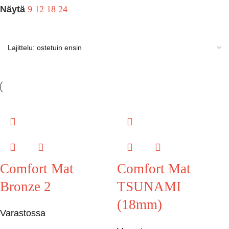
Näytä
9
12
18
24
Comfort Mat
Comfort Mat
Bronze 2
TSUNAMI
(18mm)
Varastossa