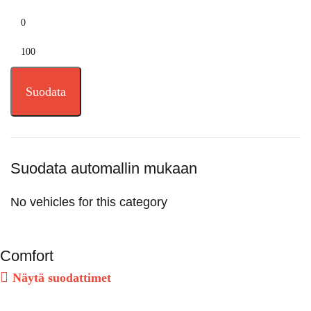
Suodata
Suodata automallin mukaan
No vehicles for this category
Comfort
Näytä suodattimet