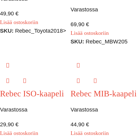
Varastossa
49,90
€
Lisää ostoskoriin
69,90
€
SKU:
Rebec_Toyota2018>
Lisää ostoskoriin
SKU:
Rebec_MBW205
Rebec ISO-kaapeli
Rebec MIB-kaapeli
Varastossa
Varastossa
29,90
€
44,90
€
Lisää ostoskoriin
Lisää ostoskoriin