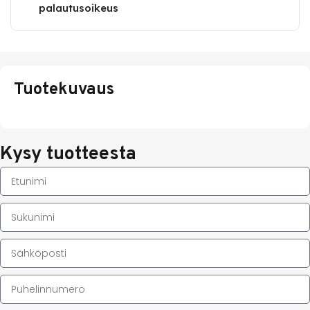
palautusoikeus
Tuotekuvaus
Kysy tuotteesta