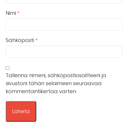
Nimi
*
Sähköposti
*
Tallenna nimeni, sähköpostiosoitteeni ja
sivustoni tähän selaimeen seuraavaa
kommentointikertaa varten.