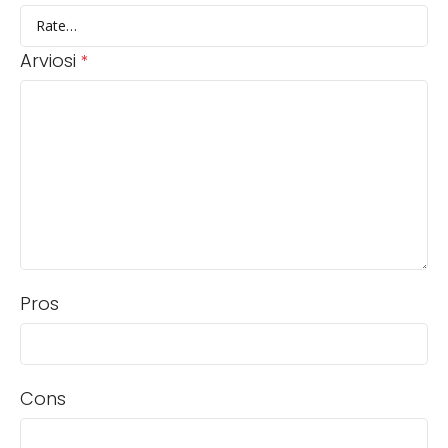
Arviosi
*
Pros
Cons