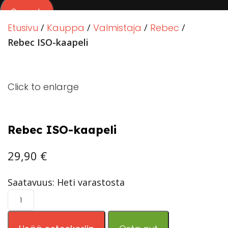
Search
Etusivu
Kauppa
Valmistaja
Rebec
Rebec ISO-kaapeli
Click to enlarge
Rebec ISO-kaapeli
29,90
€
Saatavuus: Heti varastosta