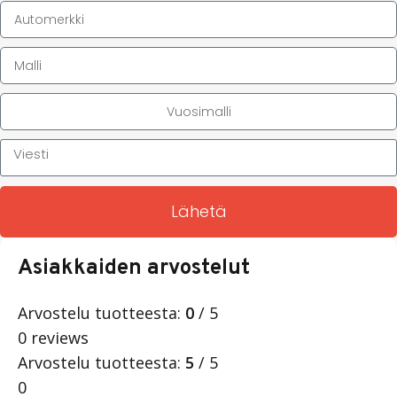
Lähetä
Asiakkaiden arvostelut
Arvostelu tuotteesta:
0
/ 5
0 reviews
Arvostelu tuotteesta:
5
/ 5
0