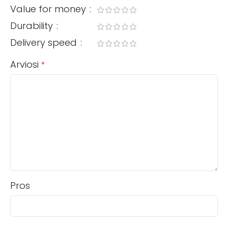
Value for money
Durability
Delivery speed
Arviosi
*
Pros