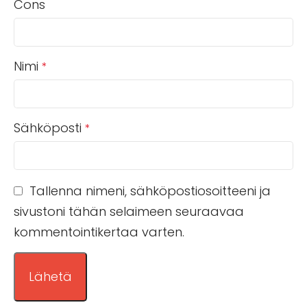
Cons
Nimi
*
Sähköposti
*
Tallenna nimeni, sähköpostiosoitteeni ja
sivustoni tähän selaimeen seuraavaa
kommentointikertaa varten.