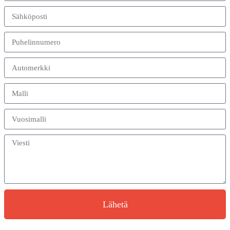
Lähetä