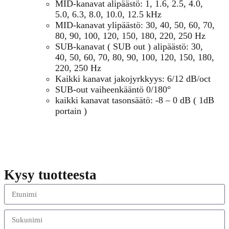
MID-kanavat alipäästö: 1, 1.6, 2.5, 4.0,
5.0, 6.3, 8.0, 10.0, 12.5 kHz
MID-kanavat ylipäästö: 30, 40, 50, 60, 70,
80, 90, 100, 120, 150, 180, 220, 250 Hz
SUB-kanavat ( SUB out ) alipäästö: 30,
40, 50, 60, 70, 80, 90, 100, 120, 150, 180,
220, 250 Hz
Kaikki kanavat jakojyrkkyys: 6/12 dB/oct
SUB-out vaiheenkääntö 0/180°
kaikki kanavat tasonsäätö: -8 – 0 dB ( 1dB
portain )
Kysy tuotteesta