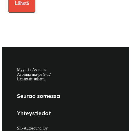
Myynti / Asennus
Avoinna ma-pe 9-17
Lauantait suljettu
Seuraa somessa
Yhteystiedot
SK-Autosound Oy