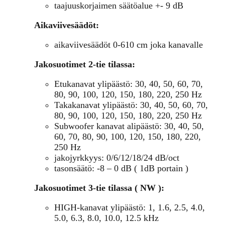
taajuuskorjaimen säätöalue +- 9 dB
Aikaviivesäädöt:
aikaviivesäädöt 0-610 cm joka kanavalle
Jakosuotimet 2-tie tilassa:
Etukanavat ylipäästö: 30, 40, 50, 60, 70,
80, 90, 100, 120, 150, 180, 220, 250 Hz
Takakanavat ylipäästö: 30, 40, 50, 60, 70,
80, 90, 100, 120, 150, 180, 220, 250 Hz
Subwoofer kanavat alipäästö: 30, 40, 50,
60, 70, 80, 90, 100, 120, 150, 180, 220,
250 Hz
jakojyrkkyys: 0/6/12/18/24 dB/oct
tasonsäätö: -8 – 0 dB ( 1dB portain )
Jakosuotimet 3-tie tilassa ( NW ):
HIGH-kanavat ylipäästö: 1, 1.6, 2.5, 4.0,
5.0, 6.3, 8.0, 10.0, 12.5 kHz