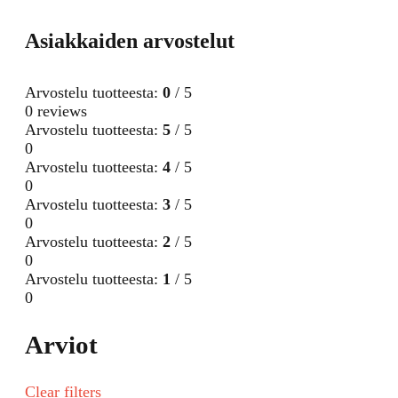
Asiakkaiden arvostelut
Arvostelu tuotteesta:
0
/ 5
0 reviews
Arvostelu tuotteesta:
5
/ 5
0
Arvostelu tuotteesta:
4
/ 5
0
Arvostelu tuotteesta:
3
/ 5
0
Arvostelu tuotteesta:
2
/ 5
0
Arvostelu tuotteesta:
1
/ 5
0
Arviot
Clear filters