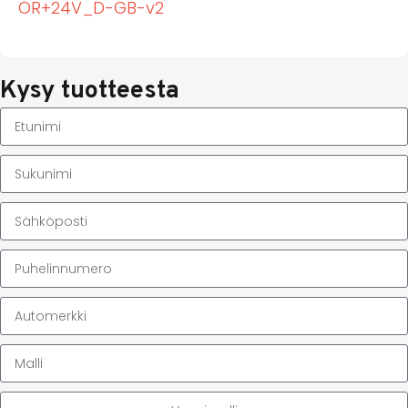
OR+24V_D-GB-v2
Kysy tuotteesta