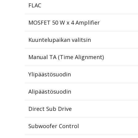
FLAC
MOSFET 50 W x 4 Amplifier
Kuuntelupaikan valitsin
Manual TA (Time Alignment)
Ylipäästösuodin
Alipäästösuodin
Direct Sub Drive
Subwoofer Control