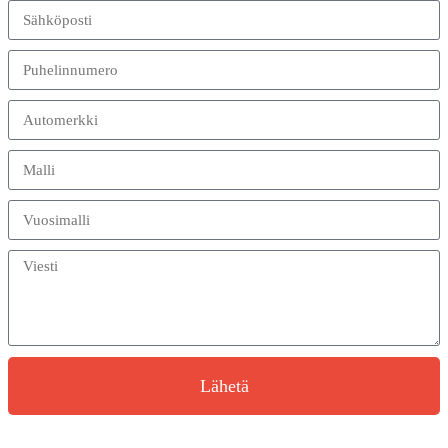
Lähetä