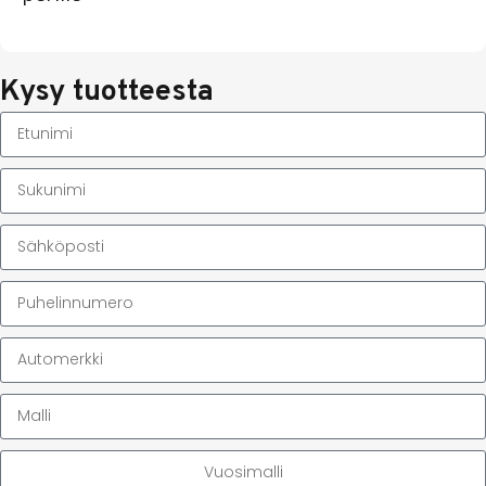
Kysy tuotteesta