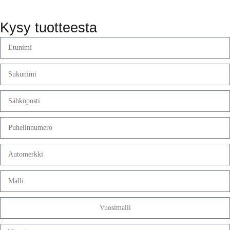
Kysy tuotteesta