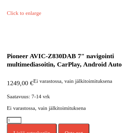
Click to enlarge
Pioneer AVIC-Z830DAB 7″ navigointi
multimediasoitin, CarPlay, Android Auto
Ei varastossa, vain jälkitoimituksena
1249,00
€
Saatavuus: 7-14 vrk
Ei varastossa, vain jälkitoimituksena