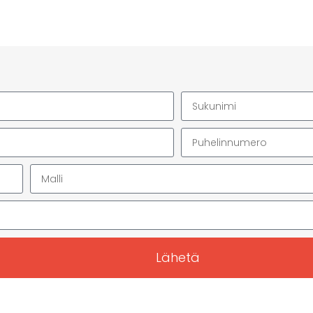
Lähetä