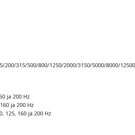
25/200/315/500/800/1250/2000/3150/5000/8000/1250
60 ja 200 Hz
 160 ja 200 Hz
, 125, 160 ja 200 Hz