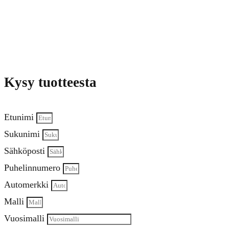
Kysy tuotteesta
Etunimi
Sukunimi
Sähköposti
Puhelinnumero
Automerkki
Malli
Vuosimalli