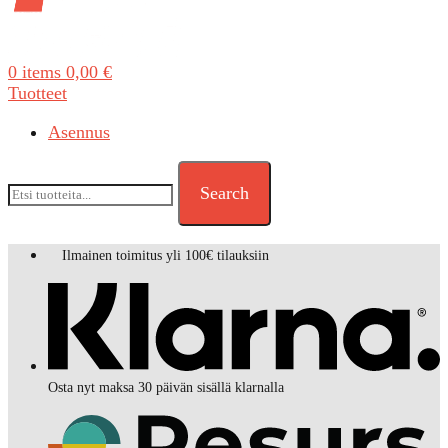
0
items
0,00
€
Tuotteet
Asennus
Search
Ilmainen toimitus yli 100€ tilauksiin
Osta nyt maksa 30 päivän sisällä klarnalla