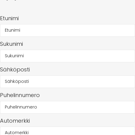
Etunimi
Sukunimi
Sähköposti
Puhelinnumero
Automerkki