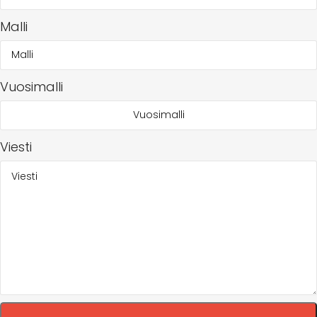
Malli
Vuosimalli
Viesti