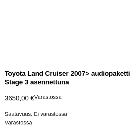
Toyota Land Cruiser 2007> audiopaketti
Stage 3 asennettuna
Varastossa
3650,00
€
Saatavuus: Ei varastossa
Varastossa