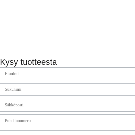
Kysy tuotteesta