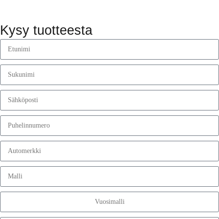
Kysy tuotteesta