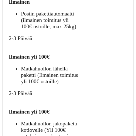
Ilmainen
Postin pakettiautomaatti
(ilmainen toimitus yli
100€ ostoille, max 25kg)
2-3 Päivää
Ilmainen yli 100€
Matkahuollon lähellä
paketti (Ilmainen toimitus
yli 100€ ostoille)
2-3 Päivää
Ilmainen yli 100€
Matkahuollon jakopaketti
kotiovelle (Yli 100€