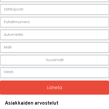
Lähetä
Asiakkaiden arvostelut