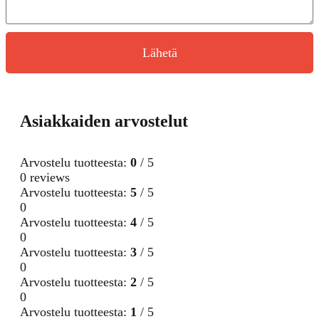
Lähetä
Asiakkaiden arvostelut
Arvostelu tuotteesta:
0
/ 5
0 reviews
Arvostelu tuotteesta:
5
/ 5
0
Arvostelu tuotteesta:
4
/ 5
0
Arvostelu tuotteesta:
3
/ 5
0
Arvostelu tuotteesta:
2
/ 5
0
Arvostelu tuotteesta:
1
/ 5