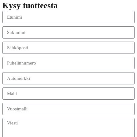
Kysy tuotteesta