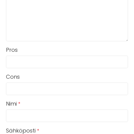
Pros
Cons
Nimi
*
Sähköposti
*