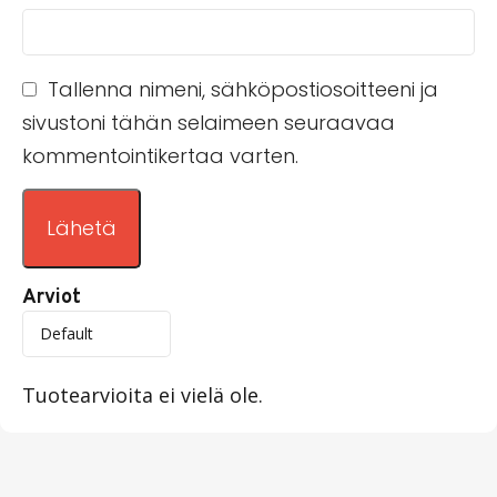
Tallenna nimeni, sähköpostiosoitteeni ja
sivustoni tähän selaimeen seuraavaa
kommentointikertaa varten.
Arviot
Tuotearvioita ei vielä ole.