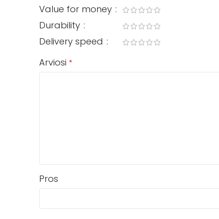
Value for money
Durability
Delivery speed
Arviosi
*
Pros