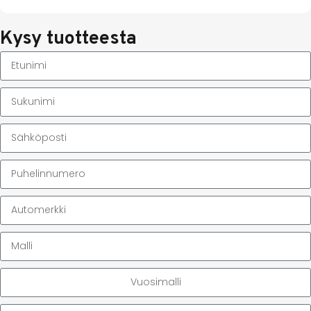
Kysy tuotteesta