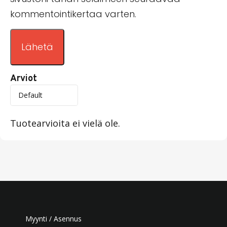
kommentointikertaa varten.
Arviot
Tuotearvioita ei vielä ole.
Myynti / Asennus