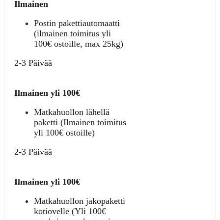
Ilmainen
Postin pakettiautomaatti
(ilmainen toimitus yli
100€ ostoille, max 25kg)
2-3 Päivää
Ilmainen yli 100€
Matkahuollon lähellä
paketti (Ilmainen toimitus
yli 100€ ostoille)
2-3 Päivää
Ilmainen yli 100€
Matkahuollon jakopaketti
kotiovelle (Yli 100€