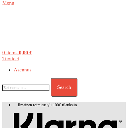
Menu
0
items
0,00
€
Tuotteet
Asennus
Search
Ilmainen toimitus yli 100€ tilauksiin