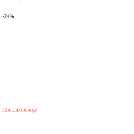
-24%
Click to enlarge