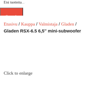
Search
Etusivu
Kauppa
Valmistaja
Gladen
Gladen RSX-6.5 6,5″ mini-subwoofer
Click to enlarge