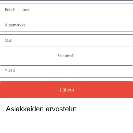
Lähetä
Asiakkaiden arvostelut