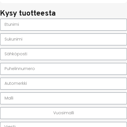
Kysy tuotteesta