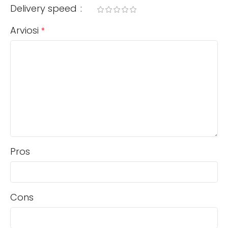
Delivery speed
Arviosi
*
Pros
Cons