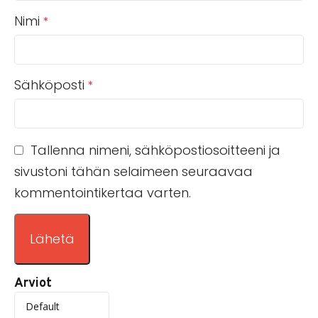
Nimi
*
Sähköposti
*
Tallenna nimeni, sähköpostiosoitteeni ja
sivustoni tähän selaimeen seuraavaa
kommentointikertaa varten.
Arviot