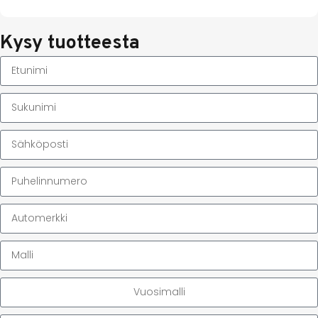
Kysy tuotteesta