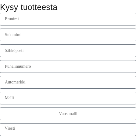
Kysy tuotteesta