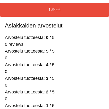
Lähetä
Asiakkaiden arvostelut
Arvostelu tuotteesta:
0
/ 5
0 reviews
Arvostelu tuotteesta:
5
/ 5
0
Arvostelu tuotteesta:
4
/ 5
0
Arvostelu tuotteesta:
3
/ 5
0
Arvostelu tuotteesta:
2
/ 5
0
Arvostelu tuotteesta:
1
/ 5