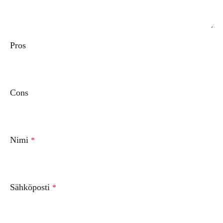
Pros
Cons
Nimi
*
Sähköposti
*