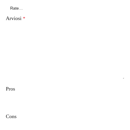
Arviosi
*
Pros
Cons