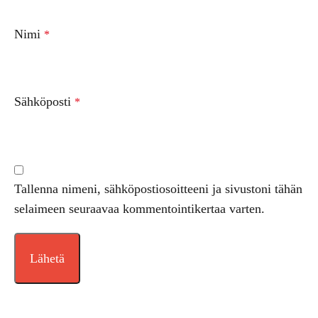
Nimi
*
Sähköposti
*
Tallenna nimeni, sähköpostiosoitteeni ja sivustoni tähän
selaimeen seuraavaa kommentointikertaa varten.