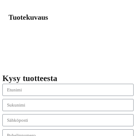
Tuotekuvaus
Kysy tuotteesta