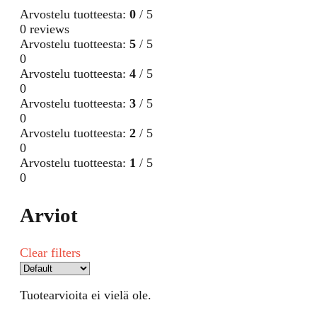
Arvostelu tuotteesta:
0
/ 5
0 reviews
Arvostelu tuotteesta:
5
/ 5
0
Arvostelu tuotteesta:
4
/ 5
0
Arvostelu tuotteesta:
3
/ 5
0
Arvostelu tuotteesta:
2
/ 5
0
Arvostelu tuotteesta:
1
/ 5
0
Arviot
Clear filters
Tuotearvioita ei vielä ole.