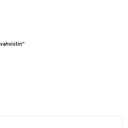
vahvistin”