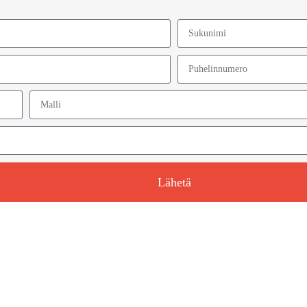
Lähetä