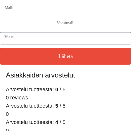
Lähetä
Asiakkaiden arvostelut
Arvostelu tuotteesta:
0
/ 5
0 reviews
Arvostelu tuotteesta:
5
/ 5
0
Arvostelu tuotteesta:
4
/ 5
0