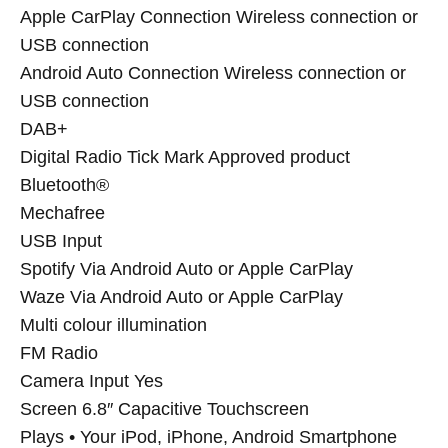
Apple CarPlay Connection Wireless connection or
USB connection
Android Auto Connection Wireless connection or
USB connection
DAB+
Digital Radio Tick Mark Approved product
Bluetooth®
Mechafree
USB Input
Spotify Via Android Auto or Apple CarPlay
Waze Via Android Auto or Apple CarPlay
Multi colour illumination
FM Radio
Camera Input Yes
Screen 6.8″ Capacitive Touchscreen
Plays • Your iPod, iPhone, Android Smartphone