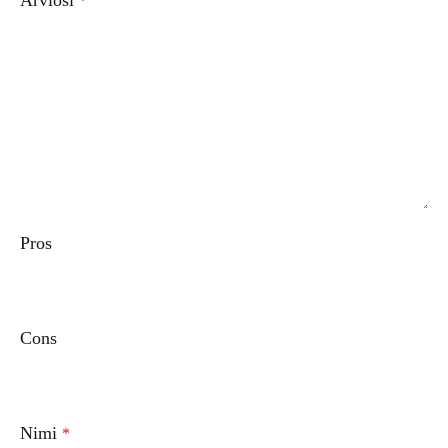
*
Pros
Cons
Nimi
*