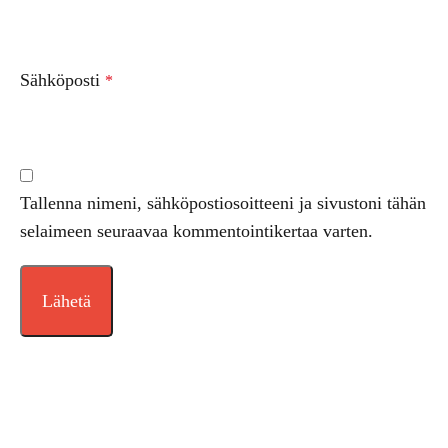
Sähköposti
*
Tallenna nimeni, sähköpostiosoitteeni ja sivustoni tähän
selaimeen seuraavaa kommentointikertaa varten.